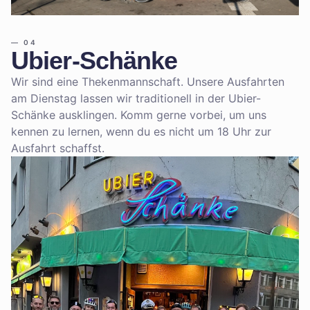
—
04
Ubier-Schänke
Wir sind eine Thekenmannschaft. Unsere Ausfahrten
am Dienstag lassen wir traditionell in der Ubier-
Schänke ausklingen. Komm gerne vorbei, um uns
kennen zu lernen, wenn du es nicht um 18 Uhr zur
Ausfahrt schaffst.