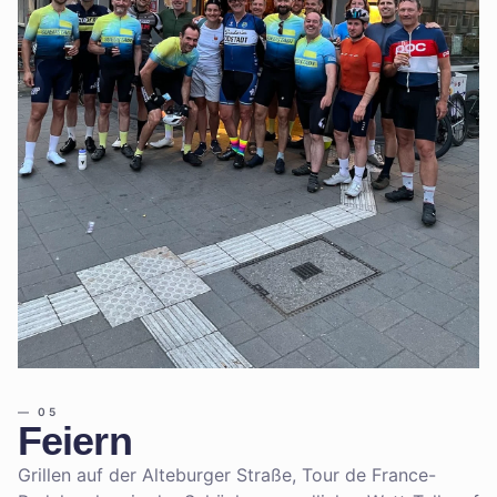
—
05
Feiern
Grillen auf der Alteburger Straße, Tour de France-