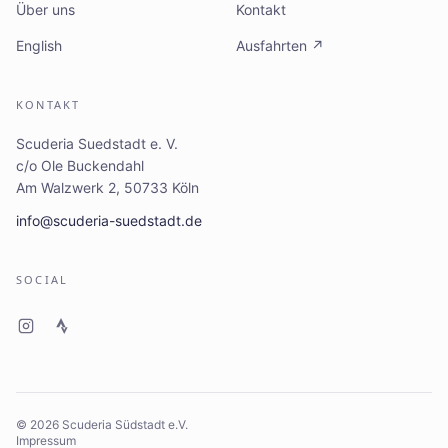
Über uns
Kontakt
English
Ausfahrten ↗
KONTAKT
Scuderia Suedstadt e. V.
c/o Ole Buckendahl
Am Walzwerk 2, 50733 Köln
info@scuderia-suedstadt.de
SOCIAL
©
2026
Scuderia Südstadt e.V.
Impressum