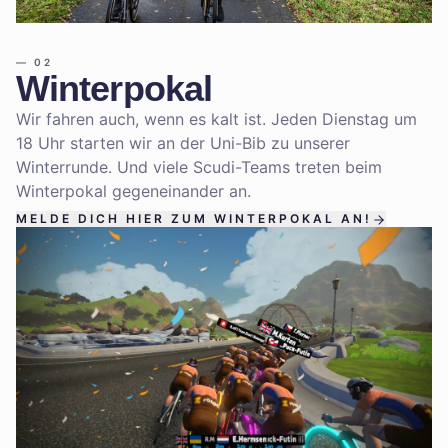
—
02
Winterpokal
Wir fahren auch, wenn es kalt ist. Jeden Dienstag um
18 Uhr starten wir an der Uni-Bib zu unserer
Winterrunde. Und viele Scudi-Teams treten beim
Winterpokal gegeneinander an.
MELDE DICH HIER ZUM WINTERPOKAL AN!