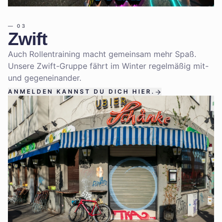
—
03
Zwift
Auch Rollentraining macht gemeinsam mehr Spaß.
Unsere Zwift-Gruppe fährt im Winter regelmäßig mit-
und gegeneinander.
ANMELDEN KANNST DU DICH HIER.