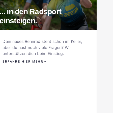
... in den Radsport
einsteigen.
Dein neues Rennrad steht schon im Keller,
aber du hast noch viele Fragen? Wir
unterstützen dich beim Einstieg.
ERFAHRE HIER MEHR