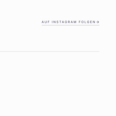
AUF INSTAGRAM FOLGEN