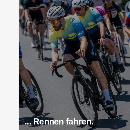
... Rennen fahren.