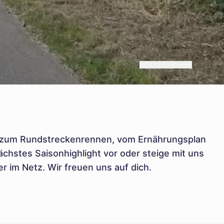
SCROLL
bis zum Rundstreckenrennen, vom Ernährungsplan
ächstes Saisonhighlight vor oder steige mit uns
r im Netz. Wir freuen uns auf dich.