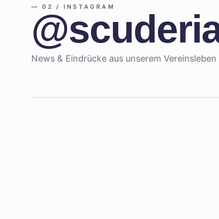
—
02 / INSTAGRAM
@scuderia
News & Eindrücke aus unserem Vereinsleben