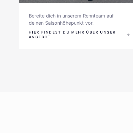
Bereite dich in unserem Rennteam auf
deinen Saisonhöhepunkt vor.
HIER FINDEST DU MEHR ÜBER UNSER
ANGEBOT