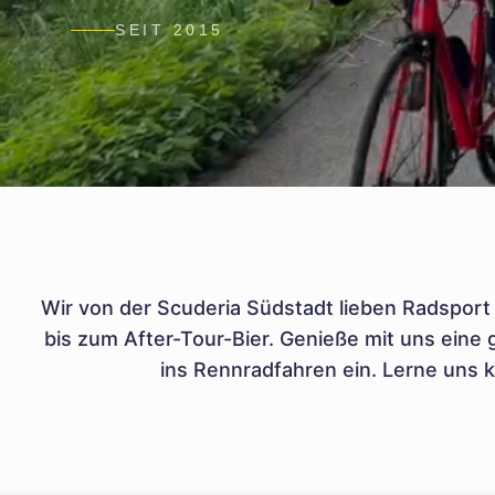
SEIT 2015
Wir von der Scuderia Südstadt lieben Radsport
bis zum After-Tour-Bier. Genieße mit uns eine 
ins Rennradfahren ein. Lerne uns k