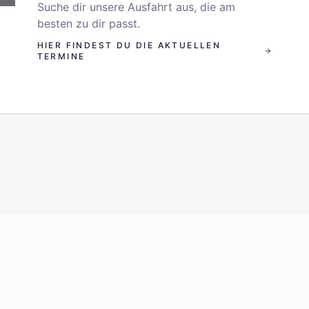
Suche dir unsere Ausfahrt aus, die am
besten zu dir passt.
HIER FINDEST DU DIE AKTUELLEN
TERMINE