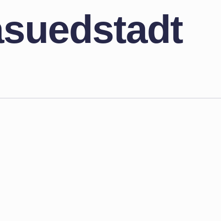
suedstadt