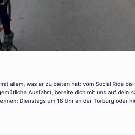
 mit allem, was er zu bieten hat: vom Social Ride 
gemütliche Ausfahrt, bereite dich mit uns auf dein n
ennen: Dienstags um 18 Uhr an der Torburg oder hie